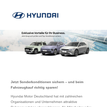
Jetzt Sonderkonditionen sichern – und beim
Fahrzeugkauf richtig sparen!
Hyundai Motor Deutschland hat mit zahlreichen
Organisationen und Unternehmen attraktive