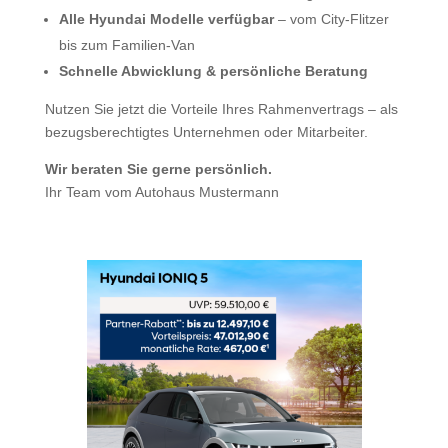
Alle Hyundai Modelle verfügbar
– vom City-Flitzer
bis zum Familien-Van
Schnelle Abwicklung & persönliche Beratung
Nutzen Sie jetzt die Vorteile Ihres Rahmenvertrags – als
bezugsberechtigtes Unternehmen oder Mitarbeiter.
Wir beraten Sie gerne persönlich.
Ihr Team vom Autohaus Mustermann